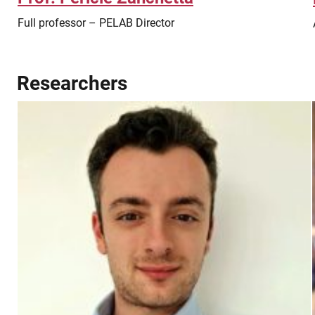
Full professor – PELAB Director
Researchers