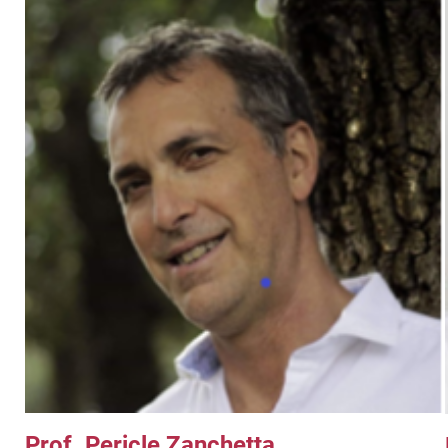
Prof. Pericle Zanchetta