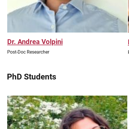
Dr. Andrea Volpini
Post-Doc Researcher
PhD Students