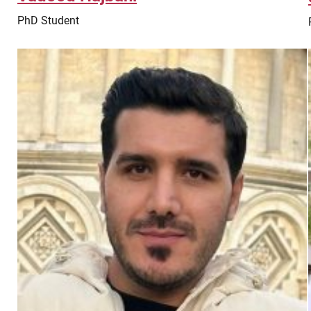
PhD Student