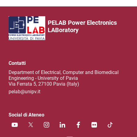
PELAB Power Electronics
LABoratory
Contatti
Department of Electrical, Computer and Biomedical
Engineering - University of Pavia
Via Ferrata 5, 27100 Pavia (Italy)
pelab@unipv.it
Social di Ateneo