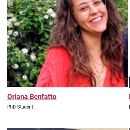
Oriana Benfatto
PhD Student